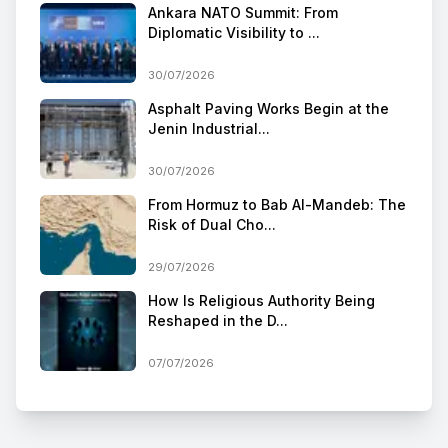
Ankara NATO Summit: From
Diplomatic Visibility to ...
30/07/2026
Asphalt Paving Works Begin at the
Jenin Industrial...
30/07/2026
From Hormuz to Bab Al-Mandeb: The
Risk of Dual Cho...
29/07/2026
How Is Religious Authority Being
Reshaped in the D...
07/07/2026