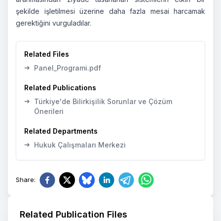
şekilde işletilmesi üzerine daha fazla mesai harcamak
gerektiğini vurguladılar.
Related Files
➔
Panel_Programi.pdf
Related Publications
➔
Türkiye'de Bilirkişilik Sorunlar ve Çözüm
Önerileri
Related Departments
➔
Hukuk Çalışmaları Merkezi
Share
:
Related Publication Files