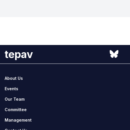
tepav
About Us
Events
Our Team
Committee
Management