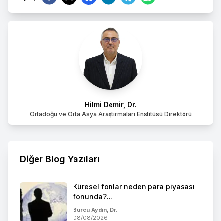
Hilmi Demir, Dr.
Ortadoğu ve Orta Asya Araştırmaları Enstitüsü Direktörü
Diğer Blog Yazıları
Küresel fonlar neden para piyasası
fonunda?...
Burcu Aydın, Dr.
08/08/2026