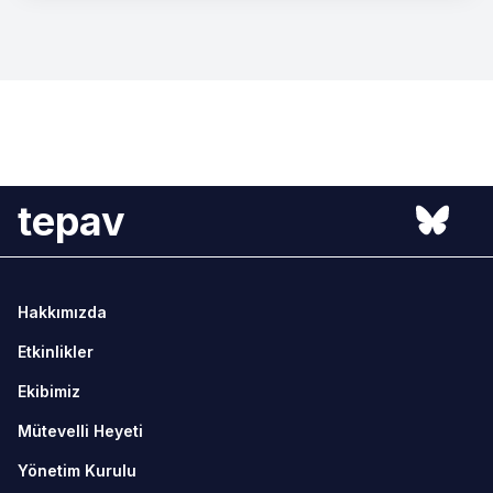
tepav
Hakkımızda
Etkinlikler
Ekibimiz
Mütevelli Heyeti
Yönetim Kurulu