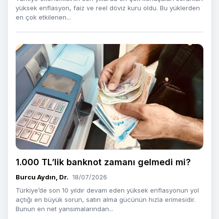
yüksek enflasyon, faiz ve reel döviz kuru oldu. Bu yüklerden
en çok etkilenen...
1.000 TL’lik banknot zamanı gelmedi mi?
Burcu Aydın, Dr.
18/07/2026
Türkiye’de son 10 yıldır devam eden yüksek enflasyonun yol
açtığı en büyük sorun, satın alma gücünün hızla erimesidir.
Bunun en net yansımalarından...