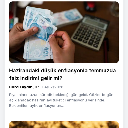
Hazirandaki düşük enflasyonla temmuzda
faiz indirimi gelir mi?
Burcu Aydın, Dr.
04/07/2026
Piyasaların uzun süredir beklediği gün geldi. Gözler bugün
açıklanacak haziran ayı tüketici enflasyonu verisinde.
Beklentiler, aylık enflasyonun...