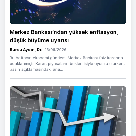
Merkez Bankası’ndan yüksek enflasyon,
düşük büyüme uyarısı
Burcu Aydın, Dr.
13/06/2026
Bu haftanın ekonomi gündemi Merkez Bankası faiz kararına
odaklanmıştı. Karar, piyasaların beklentisiyle uyumlu olurken,
basın açıklamasındaki ana...