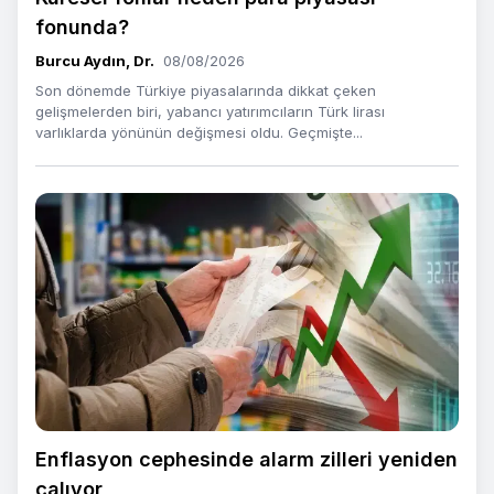
fonunda?
Burcu Aydın, Dr.
08/08/2026
Son dönemde Türkiye piyasalarında dikkat çeken
gelişmelerden biri, yabancı yatırımcıların Türk lirası
varlıklarda yönünün değişmesi oldu. Geçmişte...
Enflasyon cephesinde alarm zilleri yeniden
çalıyor