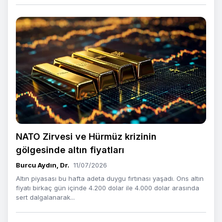
NATO Zirvesi ve Hürmüz krizinin
gölgesinde altın fiyatları
Burcu Aydın, Dr.
11/07/2026
Altın piyasası bu hafta adeta duygu fırtınası yaşadı. Ons altın
fiyatı birkaç gün içinde 4.200 dolar ile 4.000 dolar arasında
sert dalgalanarak...