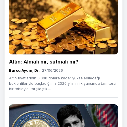
Altın: Almalı mı, satmalı mı?
Burcu Aydın, Dr.
27/06/2026
Altın fiyatlarının 6.000 dolara kadar yükselebileceği
beklentileriyle başladığımız 2026 yılının ilk yarısında tam tersi
bir tabloyla karşılaştık....