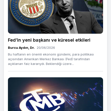
Fed’in yeni başkanı ve küresel etkileri
Burcu Aydın, Dr.
20/06/2026
Bu haftanın en önemli ekonomi gündemi, para politikası
açısından Amerikan Merkez Bankası (Fed) tarafından
açıklanan faiz kararıydı. Beklendiği üzere...