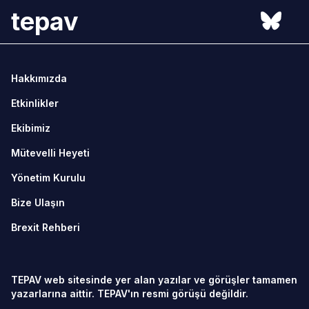
tepav
Hakkımızda
Etkinlikler
Ekibimiz
Mütevelli Heyeti
Yönetim Kurulu
Bize Ulaşın
Brexit Rehberi
TEPAV web sitesinde yer alan yazılar ve görüşler tamamen
yazarlarına aittir. TEPAV'ın resmi görüşü değildir.