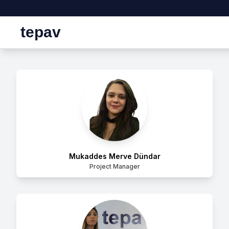
tepav
Mukaddes Merve Dündar
Project Manager