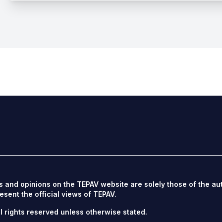
s and opinions on the TEPAV website are solely those of the au
esent the official views of TEPAV.
l rights reserved unless otherwise stated.