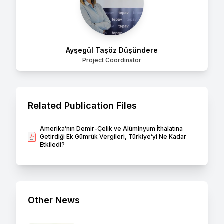
Ayşegül Taşöz Düşündere
Project Coordinator
Related Publication Files
Amerika’nın Demir-Çelik ve Alüminyum İthalatına
Getirdiği Ek Gümrük Vergileri, Türkiye’yi Ne Kadar
Etkiledi?
Other News