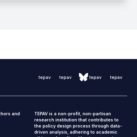
tepav
tepav
tepav
tepav
thors and
TEPAV is a non-profit, non-partisan
research institution that contributes to
the policy design process through data-
driven analysis, adhering to academic