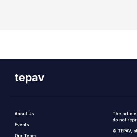
tepav
About Us
The article
do not repr
Events
© TEPAV, al
Our Team