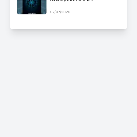
07/07/2026