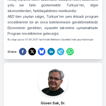
yolu ise farkı göstermektir. Türkiye'nin, diğer
ekonomilerden, farklılaşabilmesi mümkündür.
ABD'den yayılan salgın, Türkiye'nin yeni iktisadi program
önceliklerinin bir an önce belirlenmesini gerektirmektedir.
Ekonominin gerekleri, siyasetin takvimine uymamaktadır.
Program önceliklerine geleceğiz.
Bu köşe yazısı 07.08.2007 tarihinde Referans Gazetesi'nde yayınlanmıştır.
Share
:
Güven Sak, Dr.