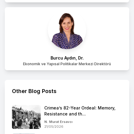
Burcu Aydın, Dr.
Ekonomik ve Yapısal Politikalar Merkezi Direktörü
Other Blog Posts
Crimea’s 82-Year Ordeal: Memory,
Resistance and th...
N. Murat Ersavcı
21/05/2026