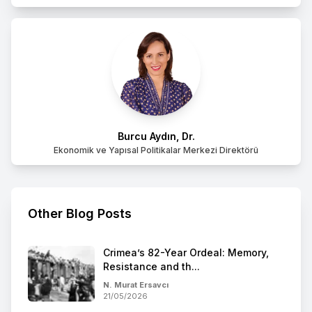
Burcu Aydın, Dr.
Ekonomik ve Yapısal Politikalar Merkezi Direktörü
Other Blog Posts
Crimea’s 82-Year Ordeal: Memory,
Resistance and th...
N. Murat Ersavcı
21/05/2026