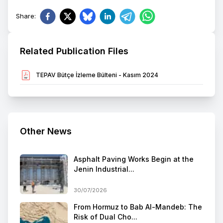
Share
:
Related Publication Files
TEPAV Bütçe İzleme Bülteni - Kasım 2024
Other News
Asphalt Paving Works Begin at the
Jenin Industrial...
30/07/2026
From Hormuz to Bab Al-Mandeb: The
Risk of Dual Cho...