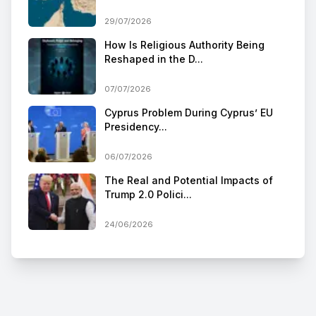
29/07/2026
How Is Religious Authority Being
Reshaped in the D...
07/07/2026
Cyprus Problem During Cyprus’ EU
Presidency...
06/07/2026
The Real and Potential Impacts of
Trump 2.0 Polici...
24/06/2026