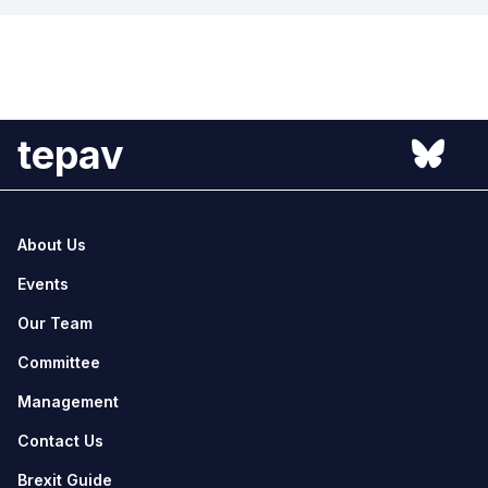
tepav
About Us
Events
Our Team
Committee
Management
Contact Us
Brexit Guide