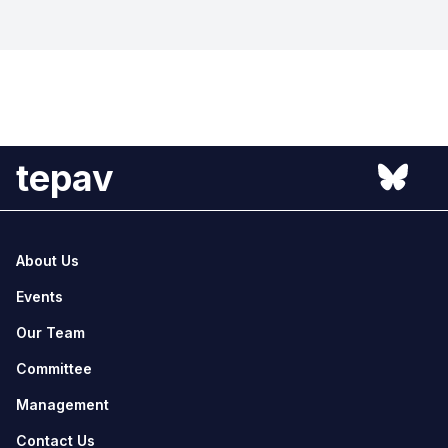
tepav
About Us
Events
Our Team
Committee
Management
Contact Us