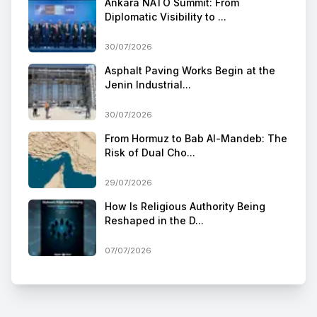
Ankara NATO Summit: From
Diplomatic Visibility to ...
30/07/2026
Asphalt Paving Works Begin at the
Jenin Industrial...
30/07/2026
From Hormuz to Bab Al-Mandeb: The
Risk of Dual Cho...
29/07/2026
How Is Religious Authority Being
Reshaped in the D...
07/07/2026