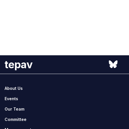
tepav
About Us
Events
Our Team
Committee