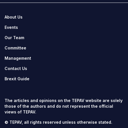
About Us
Events
Our Team
Committee
Management
Contact Us
Brexit Guide
The articles and opinions on the TEPAV website are solely
those of the authors and do not represent the official
views of TEPAV.
© TEPAV, all rights reserved unless otherwise stated.