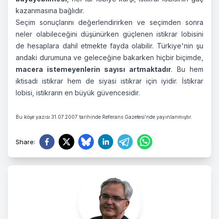
kazanmasına bağlıdır.
Seçim sonuçlarını değerlendirirken ve seçimden sonra
neler olabileceğini düşünürken güçlenen istikrar lobisini
de hesaplara dahil etmekte fayda olabilir. Türkiye'nin şu
andaki durumuna ve geleceğine bakarken hiçbir biçimde,
macera istemeyenlerin sayısı artmaktadır
. Bu hem
iktisadi istikrar hem de siyasi istikrar için iyidir. İstikrar
lobisi, istikrarın en büyük güvencesidir.
Bu köşe yazısı 31.07.2007 tarihinde Referans Gazetesi'nde yayınlanmıştır.
Share
: