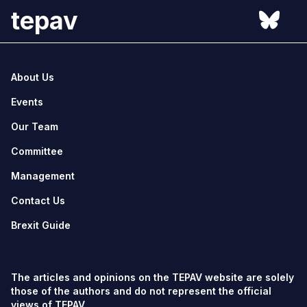
tepav
About Us
Events
Our Team
Committee
Management
Contact Us
Brexit Guide
The articles and opinions on the TEPAV website are solely
those of the authors and do not represent the official
views of TEPAV.