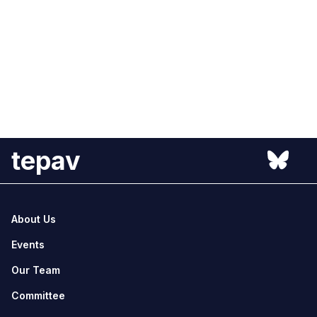
tepav
About Us
Events
Our Team
Committee