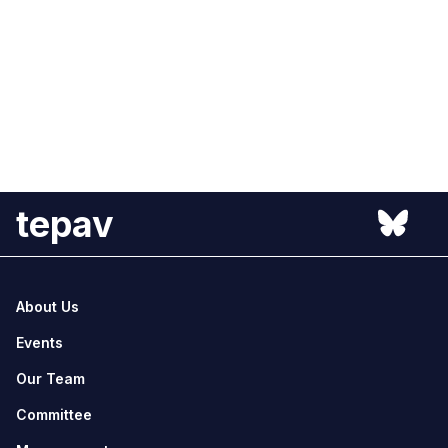
tepav
About Us
Events
Our Team
Committee