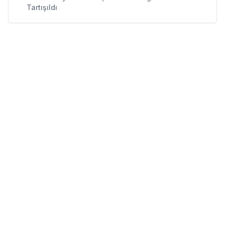
Tartışıldı