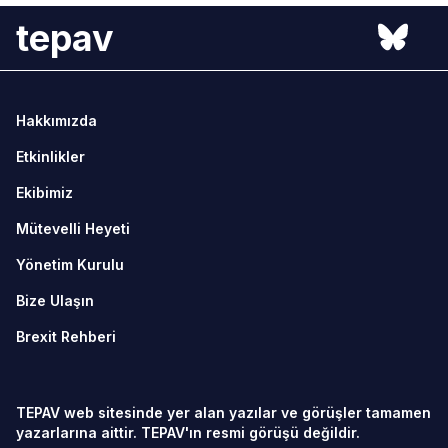
tepav
Hakkımızda
Etkinlikler
Ekibimiz
Mütevelli Heyeti
Yönetim Kurulu
Bize Ulaşın
Brexit Rehberi
TEPAV web sitesinde yer alan yazılar ve görüşler tamamen
yazarlarına aittir. TEPAV'ın resmi görüşü değildir.