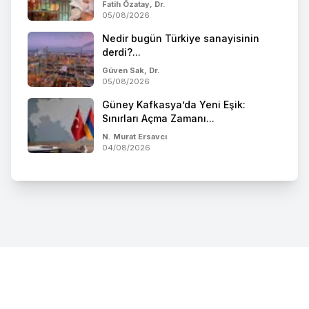
Fatih Özatay, Dr.
05/08/2026
Nedir bugün Türkiye sanayisinin
derdi?...
Güven Sak, Dr.
05/08/2026
Güney Kafkasya’da Yeni Eşik:
Sınırları Açma Zamanı...
N. Murat Ersavcı
04/08/2026