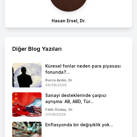
Hasan Ersel, Dr.
Diğer Blog Yazıları
Küresel fonlar neden para piyasası
fonunda?...
Burcu Aydın, Dr.
08/08/2026
Sanayi desteklerinde çarpıcı
ayrışma: AB, ABD, Tür...
Fatih Özatay, Dr.
07/08/2026
Enflasyonda bir değişiklik yok...