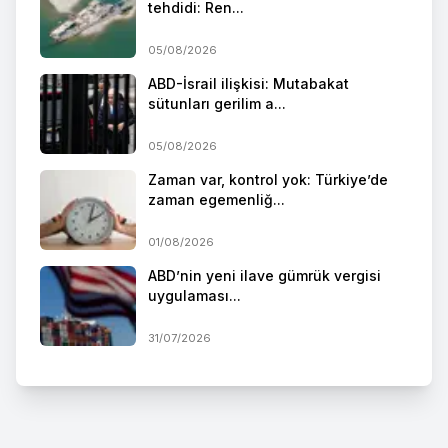
tehdidi: Ren...
05/08/2026
ABD-İsrail ilişkisi: Mutabakat
sütunları gerilim a...
05/08/2026
Zaman var, kontrol yok: Türkiye’de
zaman egemenliğ...
01/08/2026
ABD’nin yeni ilave gümrük vergisi
uygulaması...
31/07/2026