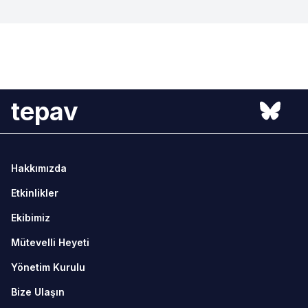
tepav
Hakkımızda
Etkinlikler
Ekibimiz
Mütevelli Heyeti
Yönetim Kurulu
Bize Ulaşın