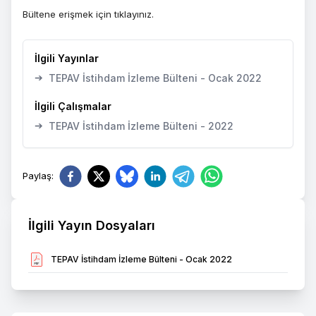
Bültene erişmek için
tıklayınız.
İlgili Yayınlar
➔
TEPAV İstihdam İzleme Bülteni - Ocak 2022
İlgili Çalışmalar
➔
TEPAV İstihdam İzleme Bülteni - 2022
Paylaş
:
İlgili Yayın Dosyaları
TEPAV İstihdam İzleme Bülteni - Ocak 2022