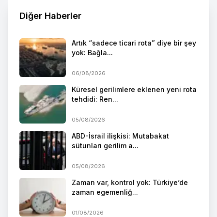
Diğer Haberler
Artık “sadece ticari rota” diye bir şey
yok: Bağla...
06/08/2026
Küresel gerilimlere eklenen yeni rota
tehdidi: Ren...
05/08/2026
ABD-İsrail ilişkisi: Mutabakat
sütunları gerilim a...
05/08/2026
Zaman var, kontrol yok: Türkiye’de
zaman egemenliğ...
01/08/2026