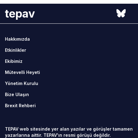
tepav
Hakkımızda
Etkinlikler
Ekibimiz
Mütevelli Heyeti
Yönetim Kurulu
Bize Ulaşın
Brexit Rehberi
TEPAV web sitesinde yer alan yazılar ve görüşler tamamen
yazarlarına aittir. TEPAV'ın resmi görüşü değildir.