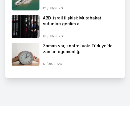
05/08/2026
ABD-İsrail ilişkisi: Mutabakat
sütunları gerilim a...
05/08/2026
Zaman var, kontrol yok: Türkiye’de
zaman egemenliğ...
01/08/2026