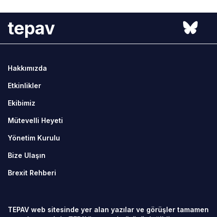
tepav
Hakkımızda
Etkinlikler
Ekibimiz
Mütevelli Heyeti
Yönetim Kurulu
Bize Ulaşın
Brexit Rehberi
TEPAV web sitesinde yer alan yazılar ve görüşler tamamen