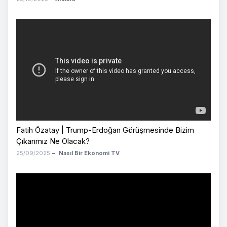
Fatih Özatay | Trump-Erdoğan Görüşmesinde Bizim
Çıkarımız Ne Olacak?
25/09/2025
–
Nasıl Bir Ekonomi TV