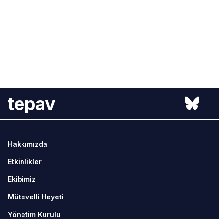
tepav
Hakkımızda
Etkinlikler
Ekibimiz
Mütevelli Heyeti
Yönetim Kurulu